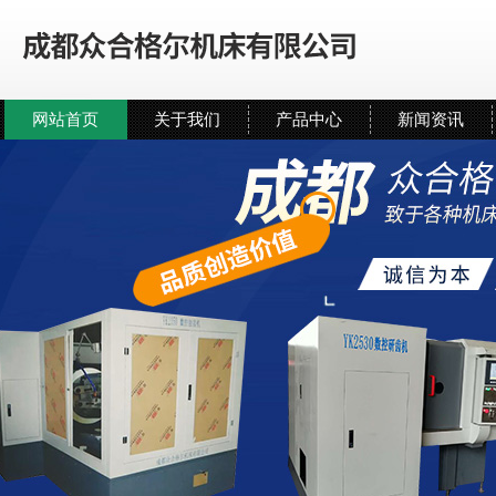
网站首页
关于我们
产品中心
新闻资讯