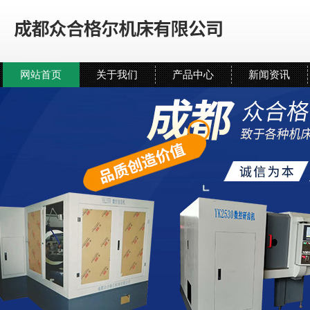
网站首页
关于我们
产品中心
新闻资讯