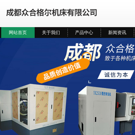
网站首页
关于我们
产品中心
新闻资讯