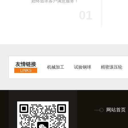
始终追求客户满意服务！
01
友情链接
机械加工
试验钢球
精密滚压轮
LINKS
网站首页