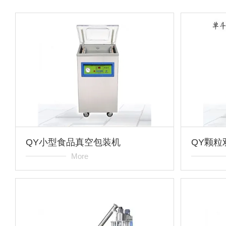
QY小型食品真空包装机
QY颗粒
More