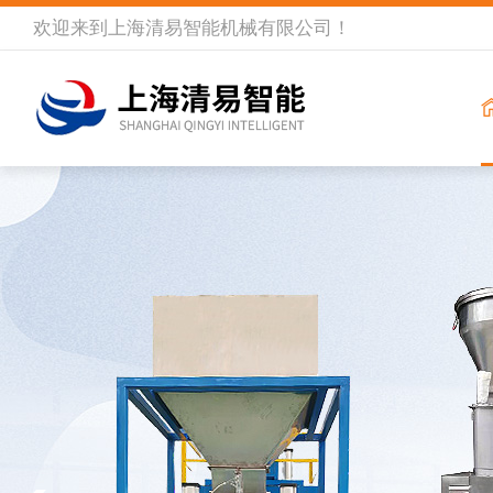
欢迎来到
上海清易智能机械有限公司
！