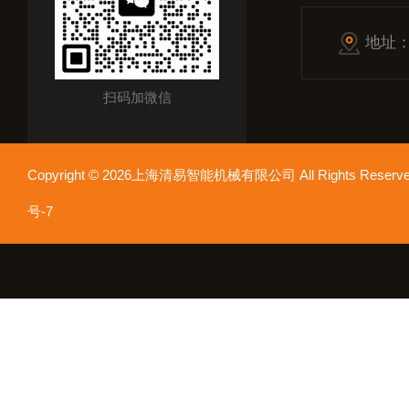
地址
扫码加微信
Copyright © 2026上海清易智能机械有限公司 All Rights Res
号-7