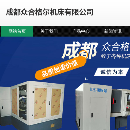
网站首页
关于我们
产品中心
新闻资讯