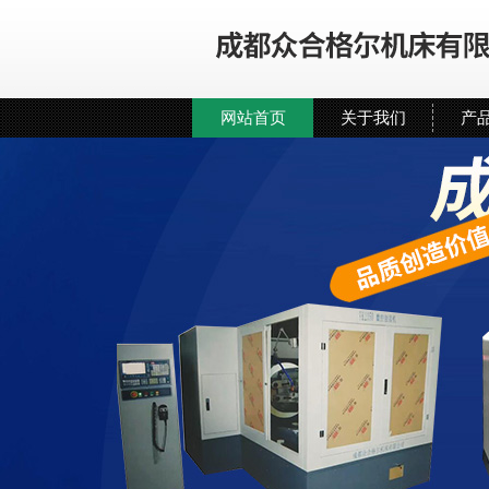
网站首页
关于我们
产