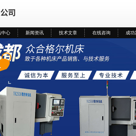
品中心
新闻资讯
技术文章
在线咨询
成功